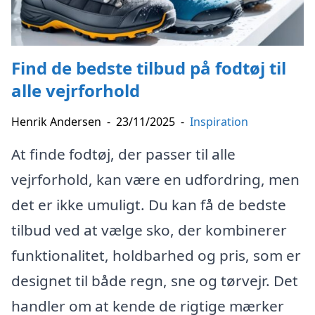
Find de bedste tilbud på fodtøj til
alle vejrforhold
Henrik Andersen
-
23/11/2025
-
Inspiration
At finde fodtøj, der passer til alle
vejrforhold, kan være en udfordring, men
det er ikke umuligt. Du kan få de bedste
tilbud ved at vælge sko, der kombinerer
funktionalitet, holdbarhed og pris, som er
designet til både regn, sne og tørvejr. Det
handler om at kende de rigtige mærker