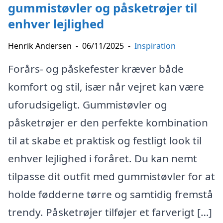
gummistøvler og påsketrøjer til
enhver lejlighed
Henrik Andersen
-
06/11/2025
-
Inspiration
Forårs- og påskefester kræver både
komfort og stil, især når vejret kan være
uforudsigeligt. Gummistøvler og
påsketrøjer er den perfekte kombination
til at skabe et praktisk og festligt look til
enhver lejlighed i foråret. Du kan nemt
tilpasse dit outfit med gummistøvler for at
holde fødderne tørre og samtidig fremstå
trendy. Påsketrøjer tilføjer et farverigt […]