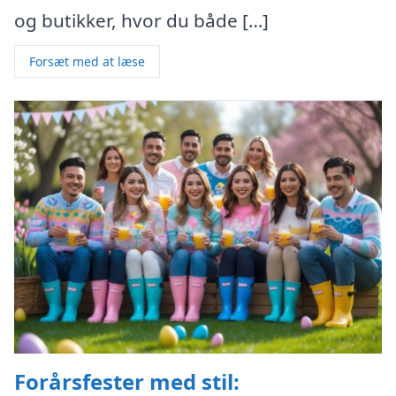
og butikker, hvor du både […]
Forsæt med at læse
Forårsfester med stil: