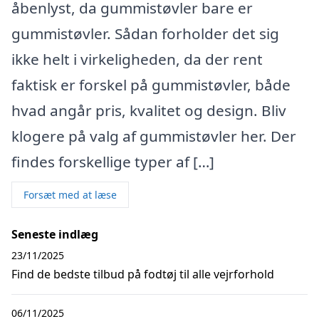
åbenlyst, da gummistøvler bare er
gummistøvler. Sådan forholder det sig
ikke helt i virkeligheden, da der rent
faktisk er forskel på gummistøvler, både
hvad angår pris, kvalitet og design. Bliv
klogere på valg af gummistøvler her. Der
findes forskellige typer af […]
Forsæt med at læse
Seneste indlæg
23/11/2025
Find de bedste tilbud på fodtøj til alle vejrforhold
06/11/2025