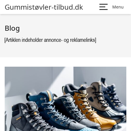
Gummistøvler-tilbud.dk
Menu
Blog