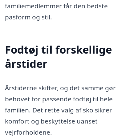
familiemedlemmer får den bedste
pasform og stil.
Fodtøj til forskellige
årstider
Årstiderne skifter, og det samme gør
behovet for passende fodtøj til hele
familien. Det rette valg af sko sikrer
komfort og beskyttelse uanset
vejrforholdene.