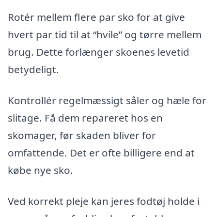
Rotér mellem flere par sko for at give
hvert par tid til at “hvile” og tørre mellem
brug. Dette forlænger skoenes levetid
betydeligt.
Kontrollér regelmæssigt såler og hæle for
slitage. Få dem repareret hos en
skomager, før skaden bliver for
omfattende. Det er ofte billigere end at
købe nye sko.
Ved korrekt pleje kan jeres fodtøj holde i