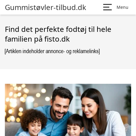
Gummistøvler-tilbud.dk
Menu
Find det perfekte fodtøj til hele
familien på fisto.dk