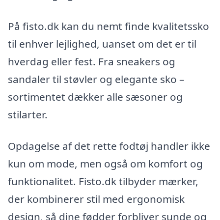
På fisto.dk kan du nemt finde kvalitetssko
til enhver lejlighed, uanset om det er til
hverdag eller fest. Fra sneakers og
sandaler til støvler og elegante sko –
sortimentet dækker alle sæsoner og
stilarter.
Opdagelse af det rette fodtøj handler ikke
kun om mode, men også om komfort og
funktionalitet. Fisto.dk tilbyder mærker,
der kombinerer stil med ergonomisk
design, så dine fødder forbliver sunde og