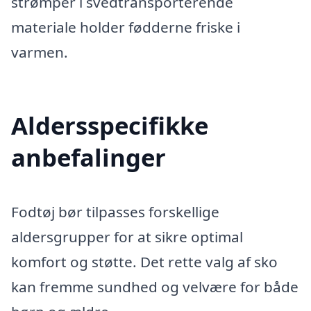
strømper i svedtransporterende
materiale holder fødderne friske i
varmen.
Aldersspecifikke
anbefalinger
Fodtøj bør tilpasses forskellige
aldersgrupper for at sikre optimal
komfort og støtte. Det rette valg af sko
kan fremme sundhed og velvære for både