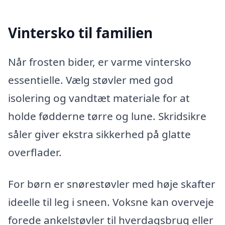
Vintersko til familien
Når frosten bider, er varme vintersko
essentielle. Vælg støvler med god
isolering og vandtæt materiale for at
holde fødderne tørre og lune. Skridsikre
såler giver ekstra sikkerhed på glatte
overflader.
For børn er snørestøvler med høje skafter
ideelle til leg i sneen. Voksne kan overveje
forede ankelstøvler til hverdagsbrug eller