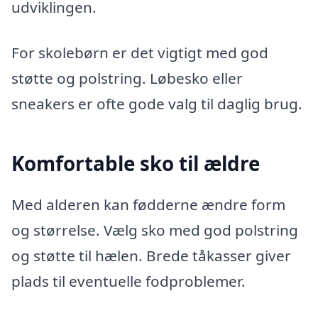
udviklingen.
For skolebørn er det vigtigt med god
støtte og polstring. Løbesko eller
sneakers er ofte gode valg til daglig brug.
Komfortable sko til ældre
Med alderen kan fødderne ændre form
og størrelse. Vælg sko med god polstring
og støtte til hælen. Brede tåkasser giver
plads til eventuelle fodproblemer.