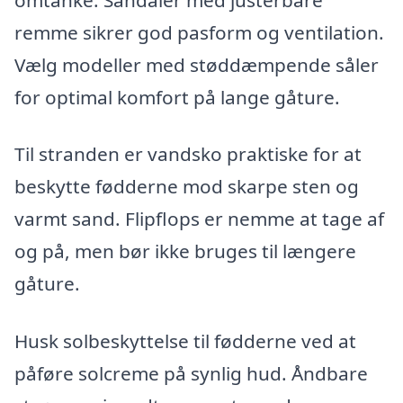
remme sikrer god pasform og ventilation.
Vælg modeller med støddæmpende såler
for optimal komfort på lange gåture.
Til stranden er vandsko praktiske for at
beskytte fødderne mod skarpe sten og
varmt sand. Flipflops er nemme at tage af
og på, men bør ikke bruges til længere
gåture.
Husk solbeskyttelse til fødderne ved at
påføre solcreme på synlig hud. Åndbare