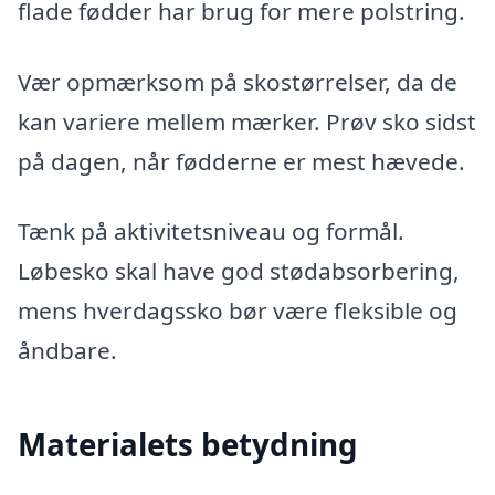
flade fødder har brug for mere polstring.
Vær opmærksom på skostørrelser, da de
kan variere mellem mærker. Prøv sko sidst
på dagen, når fødderne er mest hævede.
Tænk på aktivitetsniveau og formål.
Løbesko skal have god stødabsorbering,
mens hverdagssko bør være fleksible og
åndbare.
Materialets betydning