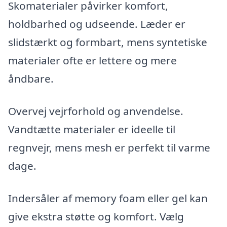
Skomaterialer påvirker komfort,
holdbarhed og udseende. Læder er
slidstærkt og formbart, mens syntetiske
materialer ofte er lettere og mere
åndbare.
Overvej vejrforhold og anvendelse.
Vandtætte materialer er ideelle til
regnvejr, mens mesh er perfekt til varme
dage.
Indersåler af memory foam eller gel kan
give ekstra støtte og komfort. Vælg