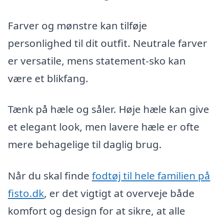
Farver og mønstre kan tilføje
personlighed til dit outfit. Neutrale farver
er versatile, mens statement-sko kan
være et blikfang.
Tænk på hæle og såler. Høje hæle kan give
et elegant look, men lavere hæle er ofte
mere behagelige til daglig brug.
Når du skal finde
fodtøj til hele familien på
fisto.dk
, er det vigtigt at overveje både
komfort og design for at sikre, at alle