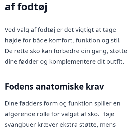
af fodtøj
Ved valg af fodtøj er det vigtigt at tage
højde for både komfort, funktion og stil.
De rette sko kan forbedre din gang, støtte
dine fødder og komplementere dit outfit.
Fodens anatomiske krav
Dine fødders form og funktion spiller en
afgørende rolle for valget af sko. Høje
svangbuer kræver ekstra støtte, mens