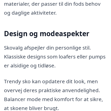
materialer, der passer til din fods behov
og daglige aktiviteter.
Design og modeaspekter
Skovalg afspejler din personlige stil.
Klassiske designs som loafers eller pumps
er alsidige og tidløse.
Trendy sko kan opdatere dit look, men
overvej deres praktiske anvendelighed.
Balancer mode med komfort for at sikre,
at skoene bliver brugt.